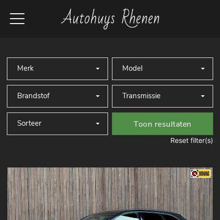
Toon resultaten
Reset filter(s)