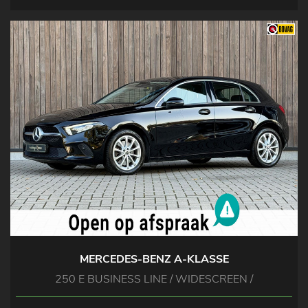
MERCEDES-BENZ A-KLASSE
250 E BUSINESS LINE / WIDESCREEN /