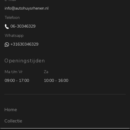
info@autohuysrhenen.nl
Telefoon
06-30346329
Whatsapp
+31630346329
Openingstijden
Ma t/m Vr
Za
09:00 - 17:00
10:00 - 16:00
Home
Collectie