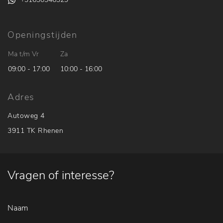
Openingstijden
Ma t/m Vr
Za
09:00 - 17:00
10:00 - 16:00
Adres
Autoweg 4
3911 TK Rhenen
Vragen of interesse?