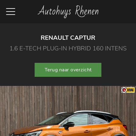
RENAULT CAPTUR
1.6 E-TECH PLUG-IN HYBRID 160 INTENS
Terug naar overzicht