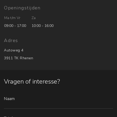
Openingstijden
Ma t/m Vr
Za
09:00 - 17:00
10:00 - 16:00
Adres
Autoweg 4
3911 TK Rhenen
Vragen of interesse?