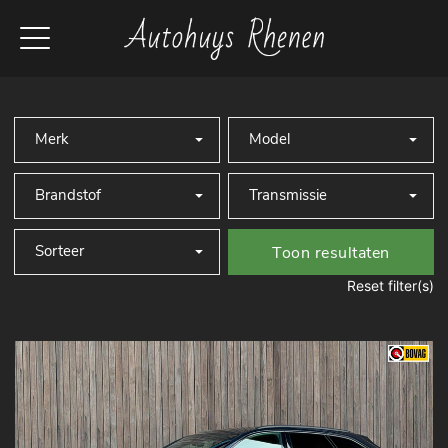
Toon resultaten
Reset filter(s)