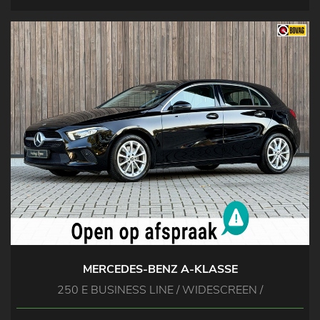
MERCEDES-BENZ A-KLASSE
250 E BUSINESS LINE / WIDESCREEN /