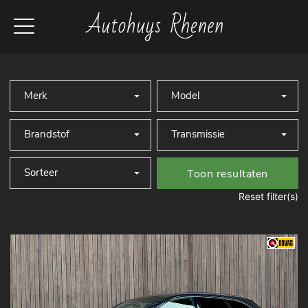
Toon resultaten
Reset filter(s)