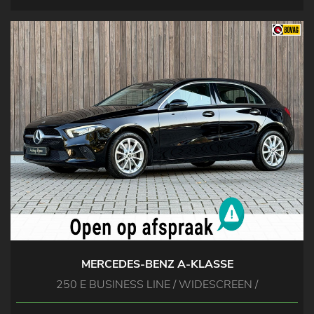
MERCEDES-BENZ A-KLASSE
250 E BUSINESS LINE / WIDESCREEN /