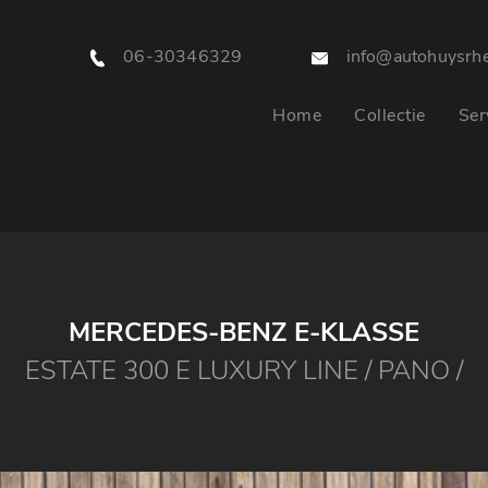
06-30346329
info@autohuysrhe
Home
Collectie
Ser
MERCEDES-BENZ E-KLASSE
ESTATE 300 E LUXURY LINE / PANO /