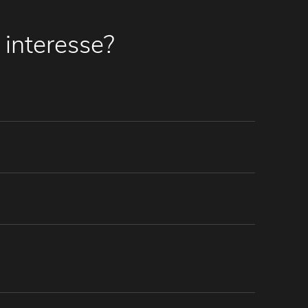
 interesse?