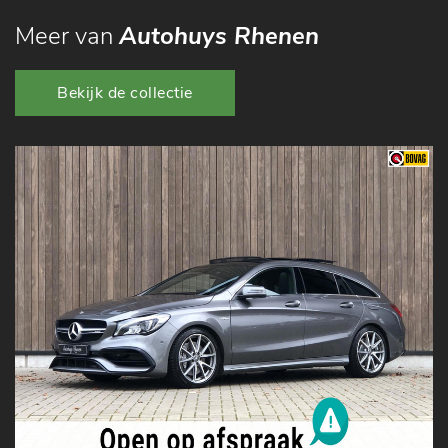
Meer van
Autohuys Rhenen
Bekijk de collectie