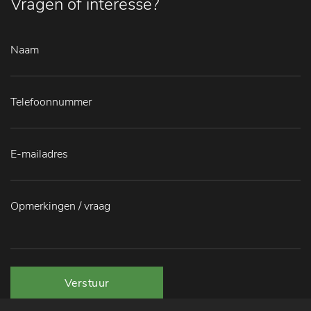
Vragen of interesse?
Verstuur