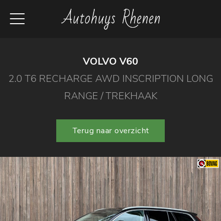
VOLVO V60
2.0 T6 RECHARGE AWD INSCRIPTION LONG
RANGE / TREKHAAK
Terug naar overzicht