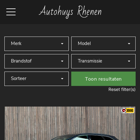
Toon resultaten
Reset filter(s)