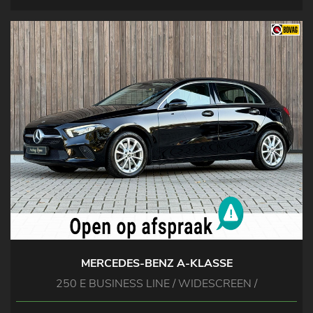
MERCEDES-BENZ A-KLASSE
250 E BUSINESS LINE / WIDESCREEN /